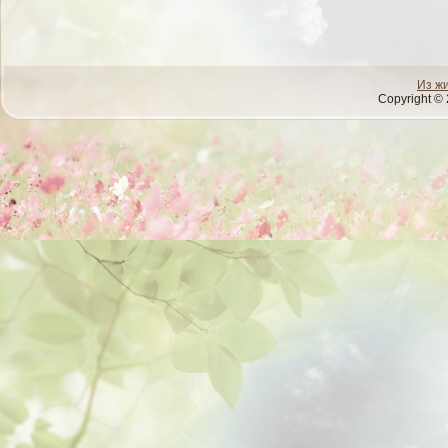
Из ж
Copyright © 