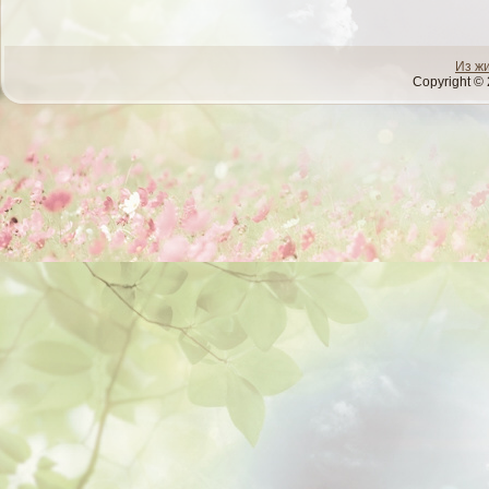
Из ж
Copyright © 