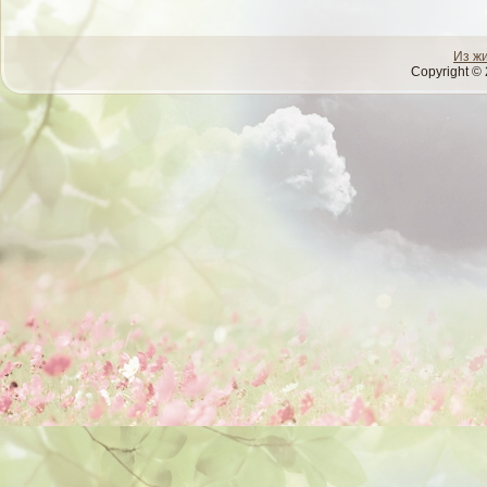
Из ж
Copyright © 