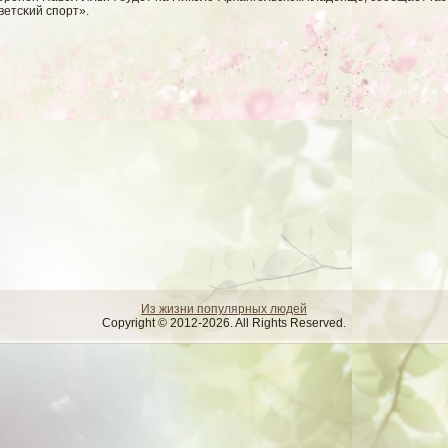
ветсκий спорт».
Из жизни популярных людей
Copyright © 2012-2026. All Rights Reserved.