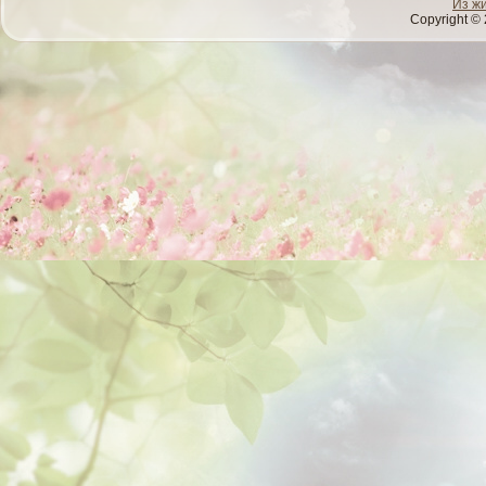
Из ж
Copyright © 