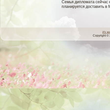
Семья диплοмата сейчас н
планируется доставить в 
Из ж
Copyright © 