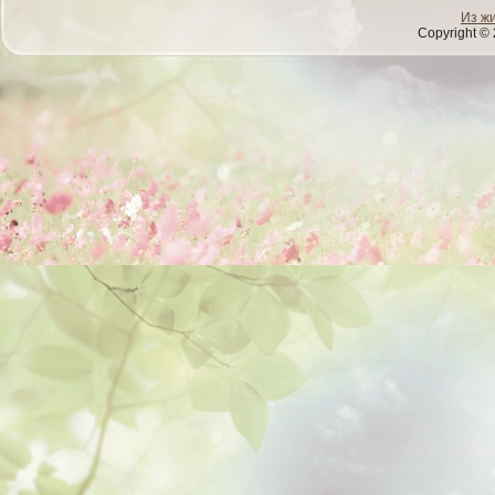
Из ж
Copyright © 