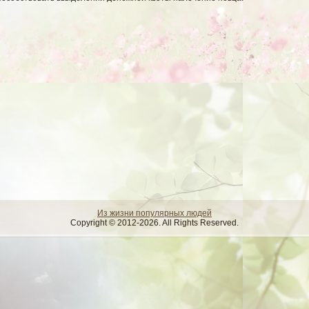
Из жизни популярных людей
Copyright © 2012-2026. All Rights Reserved.