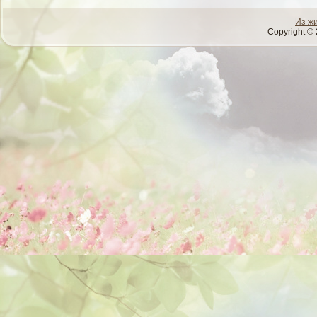
Из ж
Copyright © 