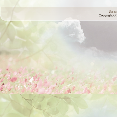
Из ж
Copyright © 