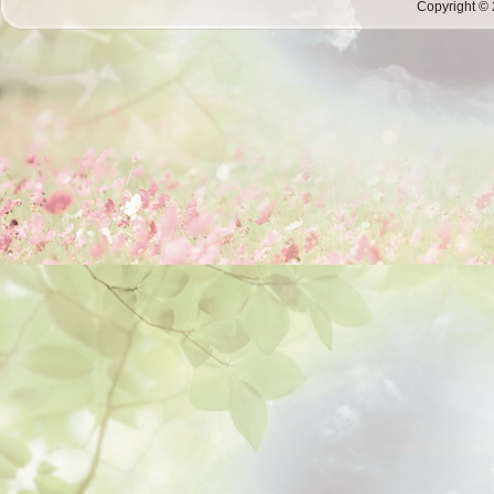
Copyright © 